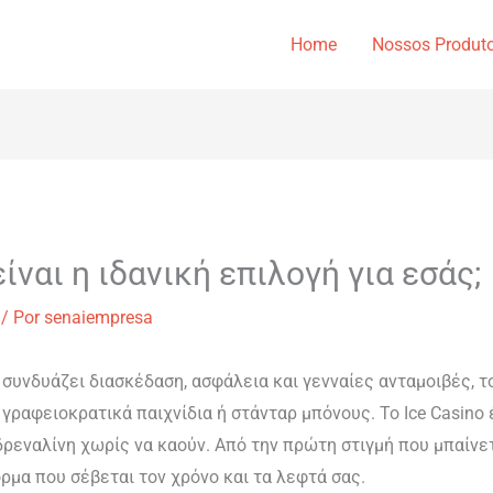
Home
Nossos Produt
είναι η ιδανική επιλογή για εσάς;
/ Por
senaiempresa
 συνδυάζει διασκέδαση, ασφάλεια και γενναίες ανταμοιβές, το
γραφειοκρατικά παιχνίδια ή στάνταρ μπόνους. Το Ice Casino 
εναλίνη χωρίς να καούν. Από την πρώτη στιγμή που μπαίνετ
ρμα που σέβεται τον χρόνο και τα λεφτά σας.