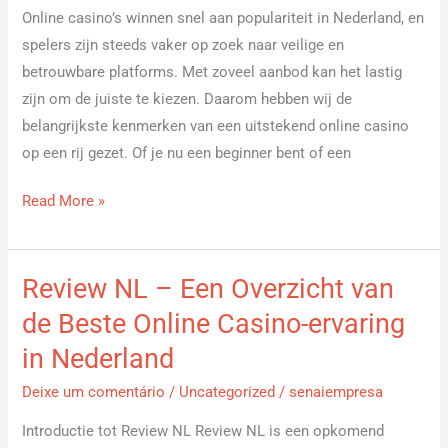
de
Online casino’s winnen snel aan populariteit in Nederland, en
beste
spelers zijn steeds vaker op zoek naar veilige en
keuze
betrouwbare platforms. Met zoveel aanbod kan het lastig
is
zijn om de juiste te kiezen. Daarom hebben wij de
voor
belangrijkste kenmerken van een uitstekend online casino
online
op een rij gezet. Of je nu een beginner bent of een
gokken
Read More »
Review NL – Een Overzicht van
Review
NL
de Beste Online Casino-ervaring
–
in Nederland
Een
Overzicht
Deixe um comentário
/
Uncategorized
/
senaiempresa
van
Introductie tot Review NL Review NL is een opkomend
de