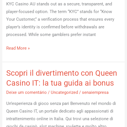
Future
KYC Casino AU stands out as a secure, transparent, and
of
player-focused option. The term “KYC” stands for “Know
Online
Your Customer,” a verification process that ensures every
Gambling
player’s identity is confirmed before withdrawals are
in
processed. While some gamblers prefer instant
Australia
Read More »
Scopri il divertimento con Queen
Scopri
il
Casino IT: la tua guida ai bonus
divertimento
Deixe um comentário
/
Uncategorized
/
senaiempresa
con
Queen
Un’esperienza di gioco senza pari Benvenuto nel mondo di
Casino
Queen Casino IT, un portale dedicato agli appassionati di
IT:
intrattenimento online in Italia. Qui trovi una selezione di
la
giochi da casinò, slot machine, roulette e molto altro,