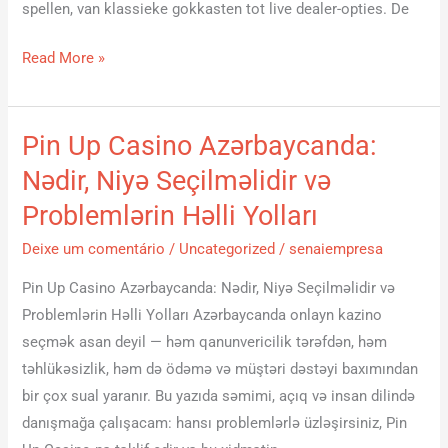
Casino
spellen, van klassieke gokkasten tot live dealer-opties. De
Read More »
Pin Up Casino Azərbaycanda:
Pin
Up
Nədir, Niyə Seçilməlidir və
Casino
Problemlərin Həlli Yolları
Azərbaycanda:
Nədir,
Deixe um comentário
/
Uncategorized
/
senaiempresa
Niyə
Pin Up Casino Azərbaycanda: Nədir, Niyə Seçilməlidir və
Seçilməlidir
Problemlərin Həlli Yolları Azərbaycanda onlayn kazino
və
seçmək asan deyil — həm qanunvericilik tərəfdən, həm
Problemlərin
təhlükəsizlik, həm də ödəmə və müştəri dəstəyi baxımından
Həlli
bir çox sual yaranır. Bu yazıda səmimi, açıq və insan dilində
Yolları
danışmağa çalışacam: hansı problemlərlə üzləşirsiniz, Pin